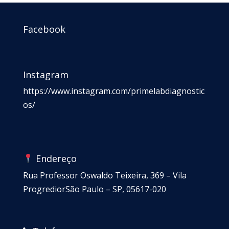
Facebook
Instagram
https://www.instagram.com/primelabdiagnostic
os/
Endereço
Rua Professor Oswaldo Teixeira, 369 – Vila
ProgrediorSão Paulo – SP, 05617-020