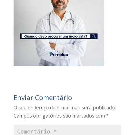
Enviar Comentário
O seu endereço de e-mail não será publicado.
Campos obrigatórios são marcados com
*