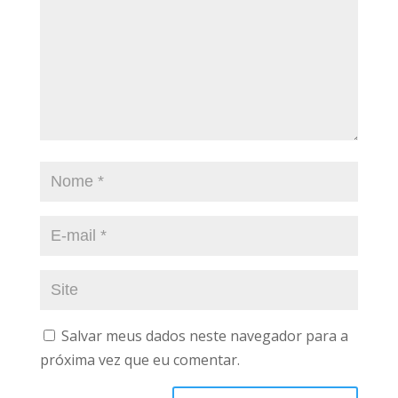
Salvar meus dados neste navegador para a
próxima vez que eu comentar.