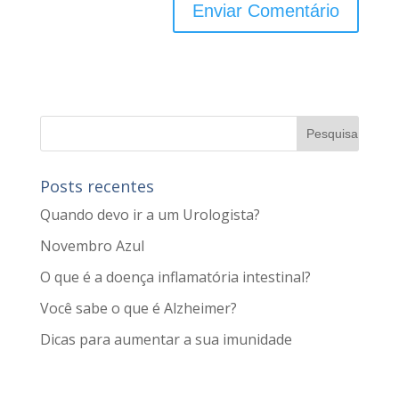
Posts recentes
Quando devo ir a um Urologista?
Novembro Azul
O que é a doença inflamatória intestinal?
Você sabe o que é Alzheimer?
Dicas para aumentar a sua imunidade