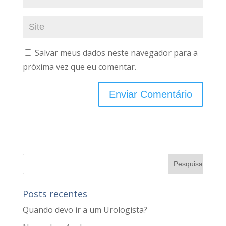
Salvar meus dados neste navegador para a
próxima vez que eu comentar.
Posts recentes
Quando devo ir a um Urologista?