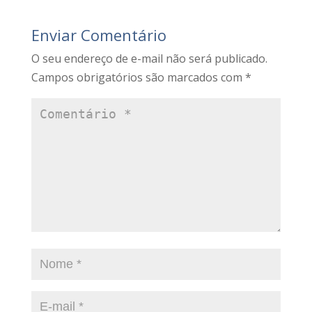
Enviar Comentário
O seu endereço de e-mail não será publicado.
Campos obrigatórios são marcados com
*