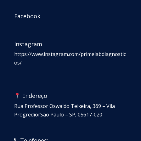
Facebook
Instagram
https://www.instagram.com/primelabdiagnostic
os/
Endereço
Rua Professor Oswaldo Teixeira, 369 – Vila
ProgrediorSão Paulo – SP, 05617-020
Telefones: