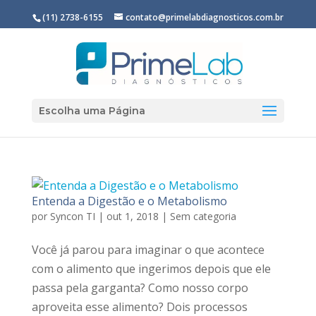
(11) 2738-6155
contato@primelabdiagnosticos.com.br
Escolha uma Página
Entenda a Digestão e o Metabolismo
por
Syncon TI
|
out 1, 2018
|
Sem categoria
Você já parou para imaginar o que acontece
com o alimento que ingerimos depois que ele
passa pela garganta? Como nosso corpo
aproveita esse alimento? Dois processos