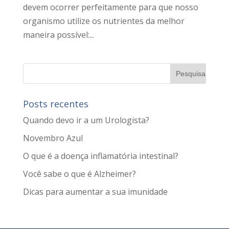
devem ocorrer perfeitamente para que nosso
organismo utilize os nutrientes da melhor
maneira possível:...
Posts recentes
Quando devo ir a um Urologista?
Novembro Azul
O que é a doença inflamatória intestinal?
Você sabe o que é Alzheimer?
Dicas para aumentar a sua imunidade