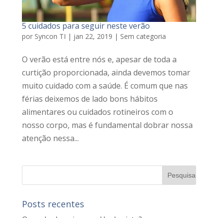
5 cuidados para seguir neste verão
por
Syncon TI
|
jan 22, 2019
|
Sem categoria
O verão está entre nós e, apesar de toda a
curtição proporcionada, ainda devemos tomar
muito cuidado com a saúde. É comum que nas
férias deixemos de lado bons hábitos
alimentares ou cuidados rotineiros com o
nosso corpo, mas é fundamental dobrar nossa
atenção nessa...
Posts recentes