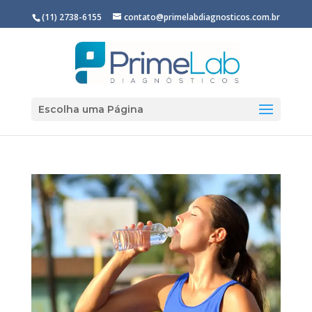
(11) 2738-6155
contato@primelabdiagnosticos.com.br
Escolha uma Página