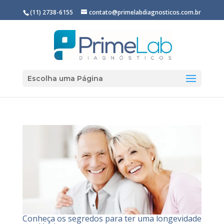
(11) 2738-6155
contato@primelabdiagnosticos.com.br
Escolha uma Página
Conheça os segredos para ter uma longevidade