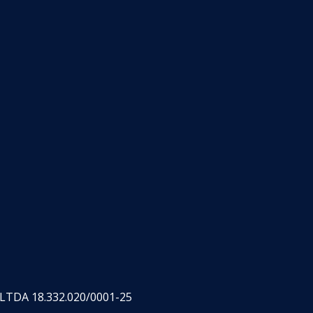
TDA 18.332.020/0001-25