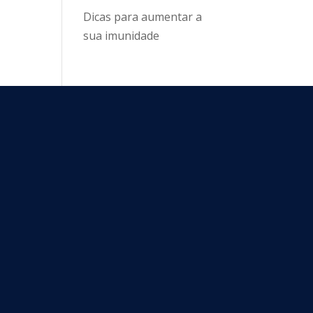
Dicas para aumentar a
sua imunidade