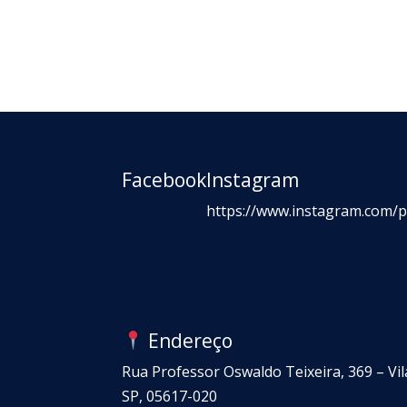
Facebook
Instagram
https://www.instagram.com/p
Endereço
Rua Professor Oswaldo Teixeira, 369 – Vi
SP, 05617-020