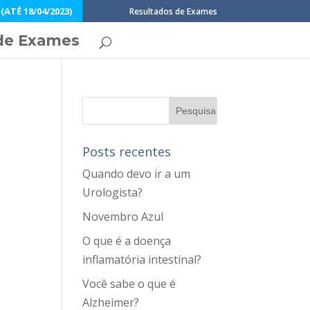
ATÉ 18/04/2023)
Resultados de Exames
de Exames
Posts recentes
Quando devo ir a um
Urologista?
Novembro Azul
O que é a doença
inflamatória intestinal?
Você sabe o que é
Alzheimer?